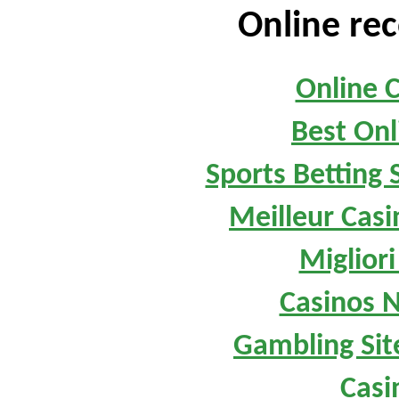
Online r
Online C
Best Onl
Sports Betting
Meilleur Casi
Migliori
Casinos 
Gambling Si
Casi