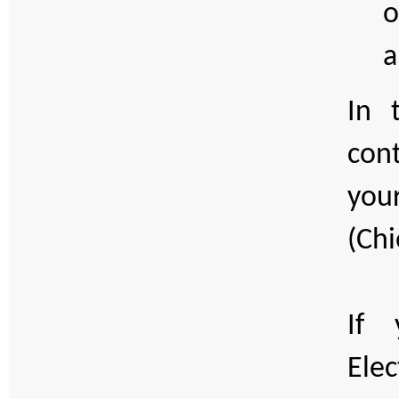
o
a
In 
con
your
(Chi
If 
Elec