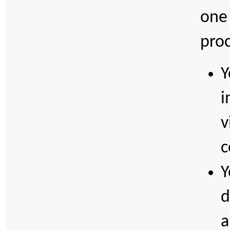
one
pro
Y
i
v
c
Y
d
a