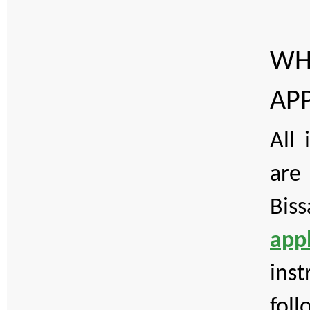
WH
AP
All 
are
Bis
app
ins
foll