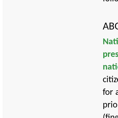
AB
Nat
pre
nat
citi
for 
pri
(fi