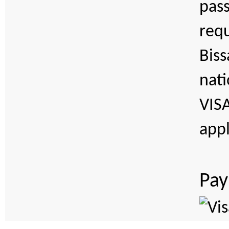
pas
requ
Bis
nat
VISA
appl
Pay