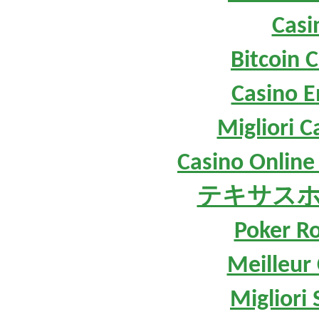
Casi
Bitcoin 
Casino E
Migliori 
Casino Online
テキサスホ
Poker R
Meilleur 
Migliori