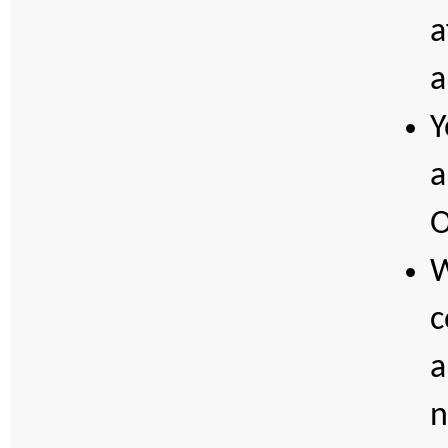
a
Y
a
O
W
a
n