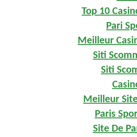
Top 10 Casin
Pari Sp
Meilleur Casi
Siti Sco
Siti Sc
Casi
Meilleur Sit
Paris Spor
Site De Pa